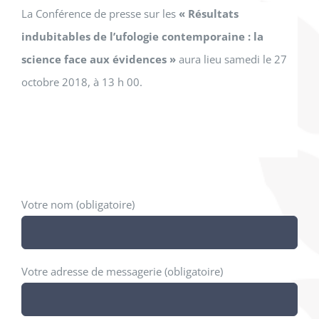
La Conférence de presse sur les
« Résultats
indubitables de l’ufologie contemporaine : la
science face aux évidences »
aura lieu samedi le 27
octobre 2018, à 13 h 00.
Votre nom (obligatoire)
Votre adresse de messagerie (obligatoire)