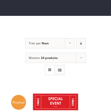
Trier par
Nom
Montrer
24 produits
Promo!