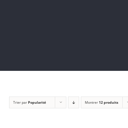
Trier par
Popularité
Montrer
12 produits