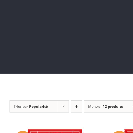
Trier par
Popularité
Montrer
12 produits