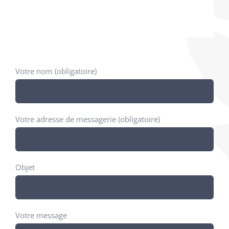
Votre nom (obligatoire)
Votre adresse de messagerie (obligatoire)
Objet
Votre message