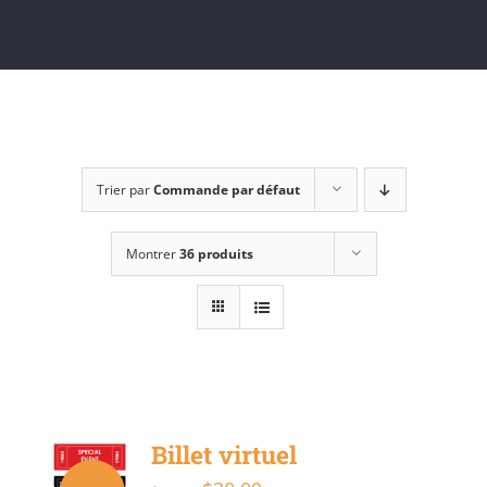
Trier par
Commande par défaut
Montrer
36 produits
Billet virtuel