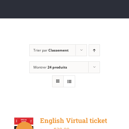
Trier par
Classement
Montrer
24 produits
English Virtual ticket