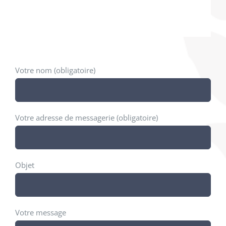
Votre nom (obligatoire)
Votre adresse de messagerie (obligatoire)
Objet
Votre message