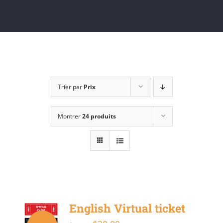
Trier par
Prix
Montrer
24 produits
English Virtual ticket