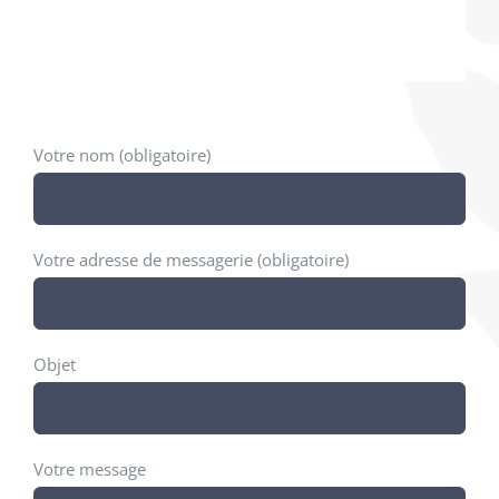
Votre nom (obligatoire)
Votre adresse de messagerie (obligatoire)
Objet
Votre message